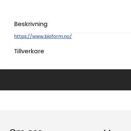
Beskrivning
https://www.bioform.no/
Tillverkare