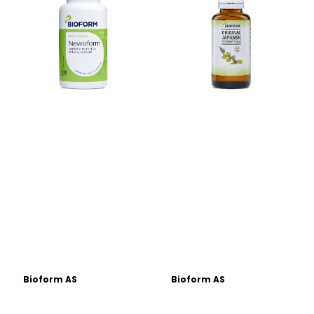
Bioform AS
Bioform AS