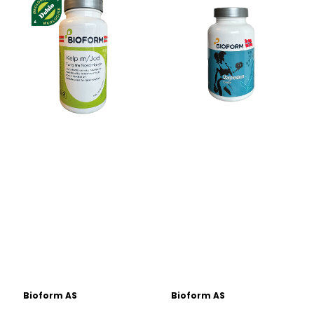
Bioform AS
Bioform AS