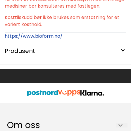
medisiner bør konsulteres med fastlegen.
Kosttilskudd bør ikke brukes som erstatning for et
variert kosthold.
https://www.bioform.no/
Produsent
Om oss