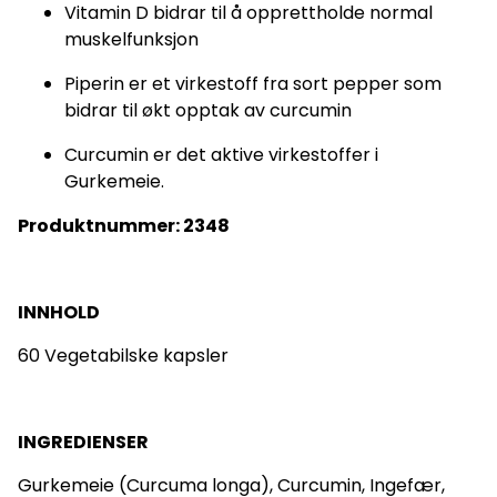
Vitamin D bidrar til å opprettholde normal
muskelfunksjon
Piperin er et virkestoff fra sort pepper som
bidrar til økt opptak av curcumin
Curcumin er det aktive virkestoffer i
Gurkemeie.
Produktnummer: 2348
INNHOLD
60 Vegetabilske kapsler
INGREDIENSER
Gurkemeie (Curcuma longa), Curcumin, Ingefær,