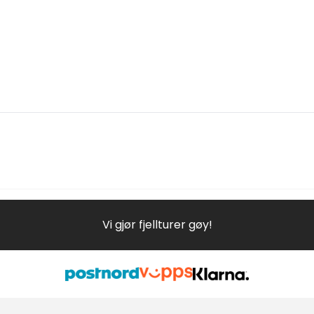
Vi gjør fjellturer gøy!