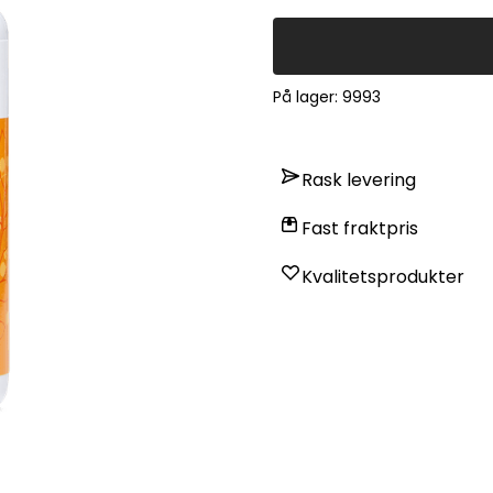
På lager
: 9993
Rask levering
Fast fraktpris
Kvalitetsprodukter