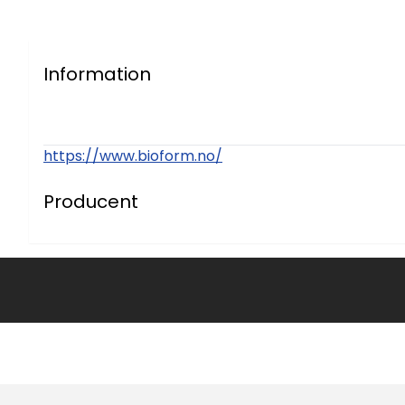
Information
https://www.bioform.no/
Producent